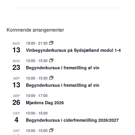
Kommende arrangementer
19:00
-
21:30
AUG
13
Vinbegynderkursus på Sydsjælland modul 1-4
10:00
-
15:30
AUG
23
Begynderkursus i fremstilling af vin
10:00
-
15:30
SEP
13
Begynderkursus i fremstilling af vin
10:00
-
17:00
SEP
26
Mjødens Dag 2026
10:00
-
15:00
OKT
4
Begynderkursus i ciderfremstilling 2026/2027
10:00
-
15:00
OKT