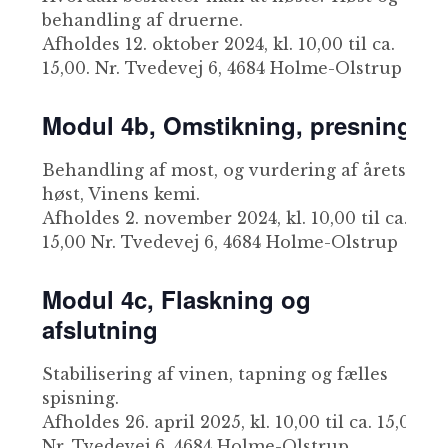
behandling af druerne.
Afholdes 12. oktober 2024, kl. 10,00 til ca.
15,00. Nr. Tvedevej 6, 4684 Holme-Olstrup
Modul 4b, Omstikning, presning
Behandling af most, og vurdering af årets
høst, Vinens kemi.
Afholdes 2. november 2024, kl. 10,00 til ca.
15,00 Nr. Tvedevej 6, 4684 Holme-Olstrup
Modul 4c, Flaskning og
afslutning
Stabilisering af vinen, tapning og fælles
spisning.
Afholdes 26. april 2025, kl. 10,00 til ca. 15,00
Nr. Tvedevej 6, 4684 Holme-Olstrup