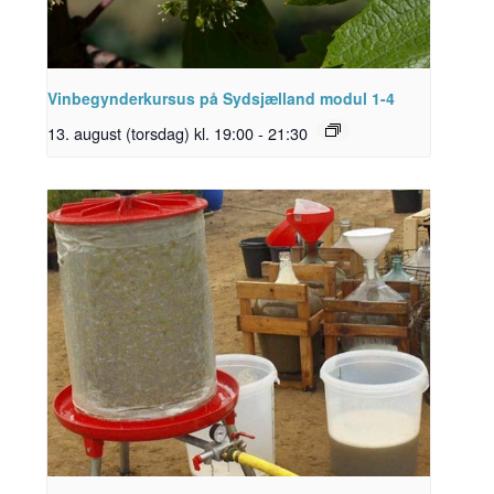
Vinbegynderkursus på Sydsjælland modul 1-4
13. august (torsdag) kl. 19:00
-
21:30