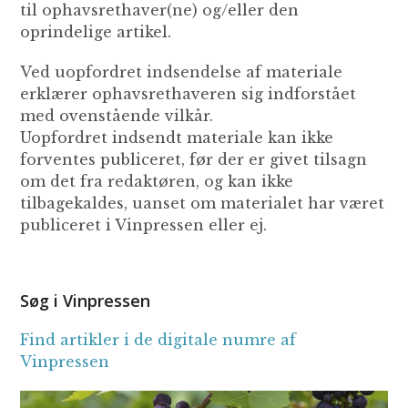
til ophavsrethaver(ne) og/eller den
oprindelige artikel.
Ved uopfordret indsendelse af materiale
erklærer ophavsrethaveren sig indforstået
med ovenstående vilkår.
Uopfordret indsendt materiale kan ikke
forventes publiceret, før der er givet tilsagn
om det fra redaktøren, og kan ikke
tilbagekaldes, uanset om materialet har været
publiceret i Vinpressen eller ej.
Søg i Vinpressen
Find artikler i de digitale numre af
Vinpressen