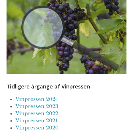
Tidligere årgange af Vinpressen
Vinpressen 2024
Vinpressen 2023
Vinpressen 2022
Vinpressen 2021
Vinpressen 2020