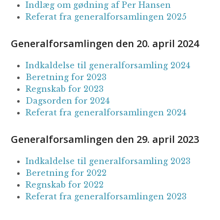
Indlæg om gødning af Per Hansen
Referat fra generalforsamlingen 2025
Generalforsamlingen den 20. april 2024
Indkaldelse til generalforsamling 2024
Beretning for 2023
Regnskab for 2023
Dagsorden for 2024
Referat fra generalforsamlingen 2024
Generalforsamlingen den 29. april 2023
Indkaldelse til generalforsamling 2023
Beretning for 2022
Regnskab for 2022
Referat fra generalforsamlingen 2023