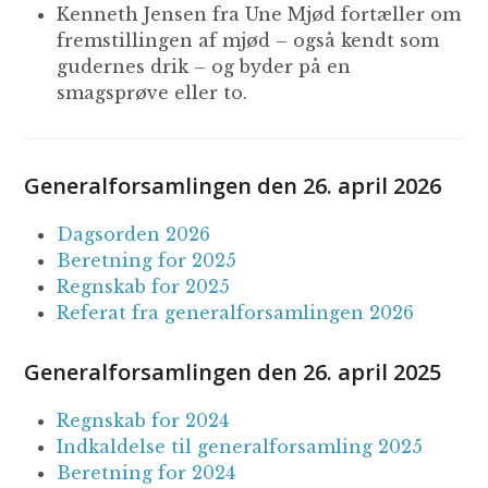
Kenneth Jensen fra Une Mjød fortæller om
fremstillingen af mjød – også kendt som
gudernes drik – og byder på en
smagsprøve eller to.
Generalforsamlingen den 26. april 2026
Dagsorden 2026
Beretning for 2025
Regnskab for 2025
Referat fra generalforsamlingen 2026
Generalforsamlingen den 26. april 2025
Regnskab for 2024
Indkaldelse til generalforsamling 2025
Beretning for 2024