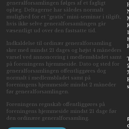
generalforsamlingen følges af et fagligt
oplæg. Deltagerne har således normalt
mulighed for et “gratis” mini-seminar i tilgift,
hvis ikke selve generalforsamlingen går
væsentligt ud over den fastsatte tid.
Indkaldelse til ordinær generalforsamling
sker med mindst 21 dages og højst 4 måneders
varsel ved annoncering i medlemsbladet samt
på foreningens hjemmeside. Dato og sted for
generalforsamlingen offentliggøres dog
normalt i medlemsbladet samt på
foreningens hjemmeside mindst 2 måneder
før generalforsamlingen.
Foreningens regnskab offentliggøres på
foreningens hjemmeside mindst 21 dage før
den ordinære generalforsamling.