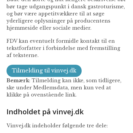
bør tage udgangspunkt i dansk gastroturisme,
og bør være appetitvækkere til at søge
yderligere oplysninger på producentens
hjemmeside eller sociale medier.
FDV kan eventuelt formidle kontakt til en
tekstforfatter i forbindelse med fremstilling
af teksterne.
Tilmelding til vinvej.dk
Bemærk
: Tilmelding kan ikke, som tidligere,
ske under Medlemsdata, men kun ved at
klikke på ovenstående link.
Indholdet på vinvej.dk
Vinvej.dk indeholder følgende tre dele: