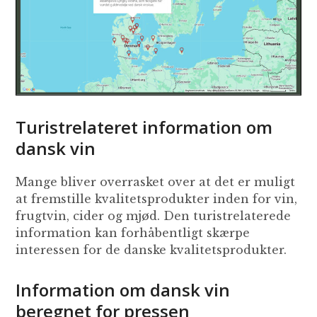
Turistrelateret information om
dansk vin
Mange bliver overrasket over at det er muligt
at fremstille kvalitetsprodukter inden for vin,
frugtvin, cider og mjød. Den turistrelaterede
information kan forhåbentligt skærpe
interessen for de danske kvalitetsprodukter.
Information om dansk vin
beregnet for pressen