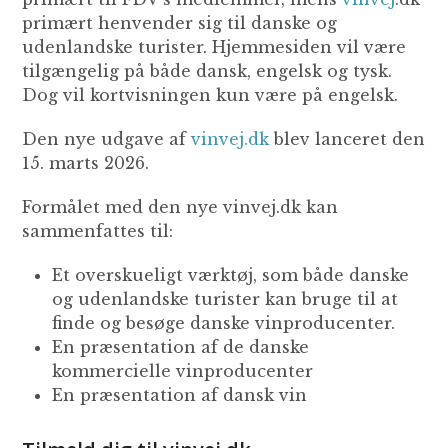
primært henvender sig til danske og
udenlandske turister. Hjemmesiden vil være
tilgængelig på både dansk, engelsk og tysk.
Dog vil kortvisningen kun være på engelsk.
Den nye udgave af
vinvej.dk
blev lanceret den
15. marts 2026.
Formålet med den nye vinvej.dk kan
sammenfattes til:
Et overskueligt værktøj, som både danske
og udenlandske turister kan bruge til at
finde og besøge danske vinproducenter.
En præsentation af de danske
kommercielle vinproducenter
En præsentation af dansk vin