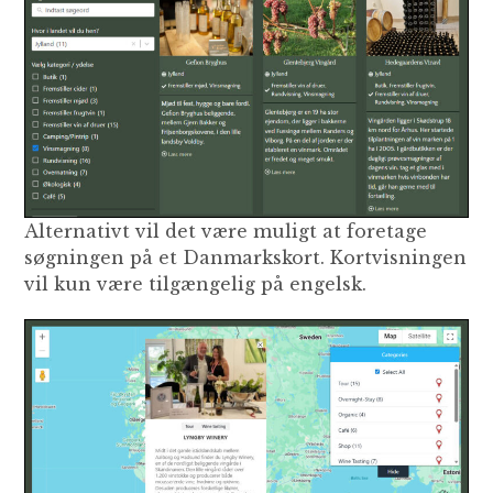
Alternativt vil det være muligt at foretage
søgningen på et Danmarkskort. Kortvisningen
vil kun være tilgængelig på engelsk.