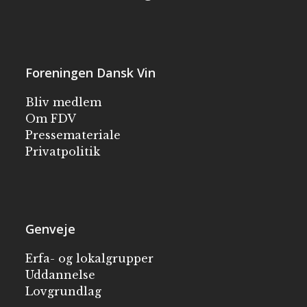
Foreningen Dansk Vin
Bliv medlem
Om FDV
Pressemateriale
Privatpolitik
Genveje
Erfa- og lokalgrupper
Uddannelse
Lovgrundlag