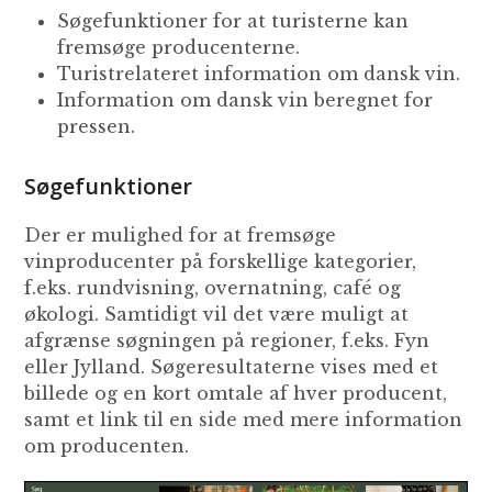
Søgefunktioner for at turisterne kan
fremsøge producenterne.
Turistrelateret information om dansk vin.
Information om dansk vin beregnet for
pressen.
Søgefunktioner
Der er mulighed for at fremsøge
vinproducenter på forskellige kategorier,
f.eks. rundvisning, overnatning, café og
økologi. Samtidigt vil det være muligt at
afgrænse søgningen på regioner, f.eks. Fyn
eller Jylland. Søgeresultaterne vises med et
billede og en kort omtale af hver producent,
samt et link til en side med mere information
om producenten.