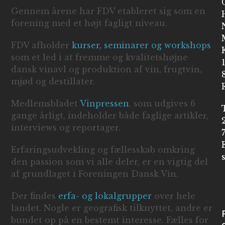
Gennem årene har FDV etableret sig som en
forening med et højt fagligt niveau.
FDV afholder
kurser, seminarer og workshops
som et led i at fremme og kvalitetshøjne
dansk vinavl og produktion af vin, frugtvin,
mjød og destillater.
Medlemsbladet
Vinpressen
, som udgives 6
gange årligt, indeholder både faglige artikler,
interviews og reportager.
Erfaringsudvekling og fællesskab omkring
den passion som vi alle deler, er en vigtig del
af grundlaget i Foreningen Dansk Vin.
Der findes
erfa- og lokalgrupper
over hele
landet. Nogle er geografisk tilknyttet, andre er
bundet op på en bestemt interesse. Fælles for