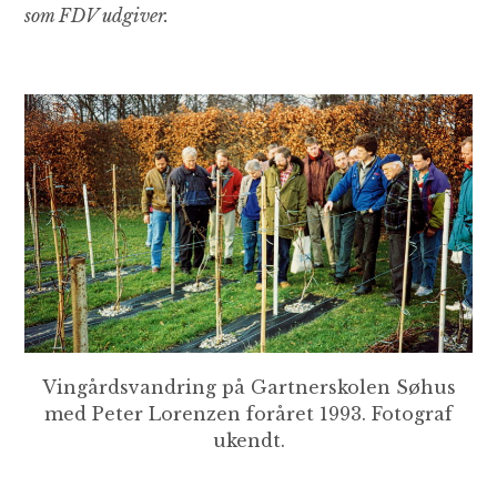
som FDV udgiver.
Vingårdsvandring på Gartnerskolen Søhus
med Peter Lorenzen foråret 1993. Fotograf
ukendt.