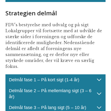
Strategien delmål
FDV’s bestyrelse med udvalg og på sigt
Lokalgrupper vil fortsætte med at udvikle de
stærke sider i foreningen og udforske de
identificerede muligheder. Nedenstående
delmål er afledt af foreningens nye
sammensætning, og er derfor nye eller
styrkede områder, der vil kræve en særlig
fokus.
Delmål fase 1 – På kort sigt (1-4 år)
Delmål fase 2 – På mellemlang sigt (3 – 6
år)
Delmål fase 3 – På lang sigt (5 – 10 år)