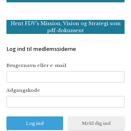
Hent FDV’s Mission, Vision og Strategi som
pdf-dokument
Log ind til medlemssiderne
Brugernavn eller e-mail
Adgangskode
Meld dig ind