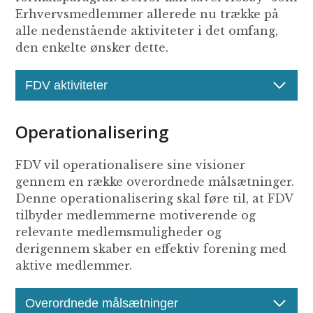
Erhvervsmedlemmer allerede nu trække på
alle nedenstående aktiviteter i det omfang,
den enkelte ønsker dette.
FDV aktiviteter
Operationalisering
FDV vil operationalisere sine visioner
gennem en række overordnede målsætninger.
Denne operationalisering skal føre til, at FDV
tilbyder medlemmerne motiverende og
relevante medlemsmuligheder og
derigennem skaber en effektiv forening med
aktive medlemmer.
Overordnede målsætninger