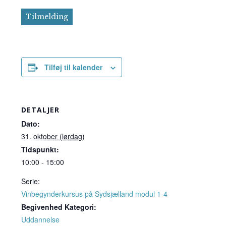
Tilmelding
Tilføj til kalender
DETALJER
Dato:
31. oktober (lørdag)
Tidspunkt:
10:00 - 15:00
Serie:
Vinbegynderkursus på Sydsjælland modul 1-4
Begivenhed Kategori:
Uddannelse