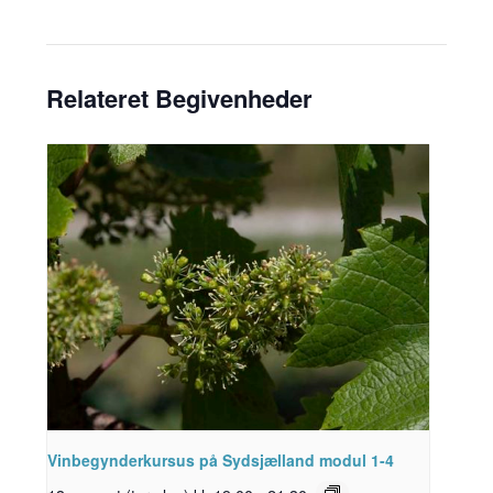
Relateret Begivenheder
Vinbegynderkursus på Sydsjælland modul 1-4