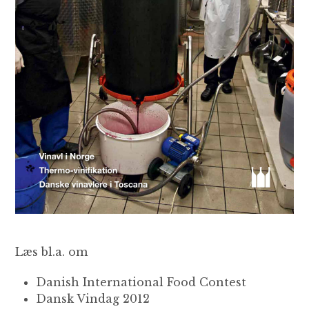
Læs bl.a. om
Danish International Food Contest
Dansk Vindag 2012