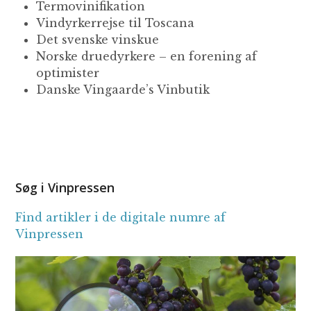
Termovinifikation
Vindyrkerrejse til Toscana
Det svenske vinskue
Norske druedyrkere – en forening af
optimister
Danske Vingaarde’s Vinbutik
Søg i Vinpressen
Find artikler i de digitale numre af
Vinpressen