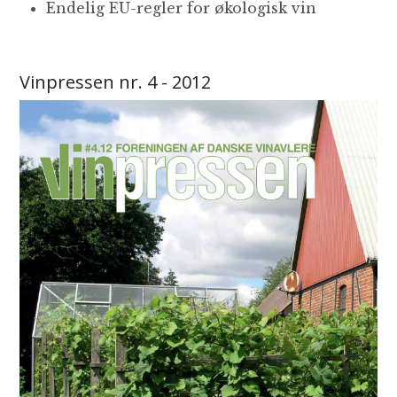
Endelig EU-regler for økologisk vin
Vinpressen nr. 4 - 2012