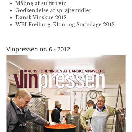
Måling af sulfit i vin
Godkendelse af sprøjtemidler
Dansk Vinskue 2012
WBI-Freiburg, Klon- og Sortsdage 2012
Vinpressen nr. 6 - 2012