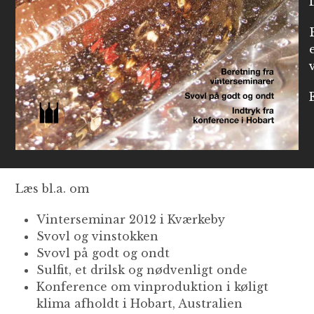
Læs bl.a. om
Vinterseminar 2012 i Kværkeby
Svovl og vinstokken
Svovl på godt og ondt
Sulfit, et drilsk og nødvenligt onde
Konference om vinproduktion i køligt
klima afholdt i Hobart, Australien