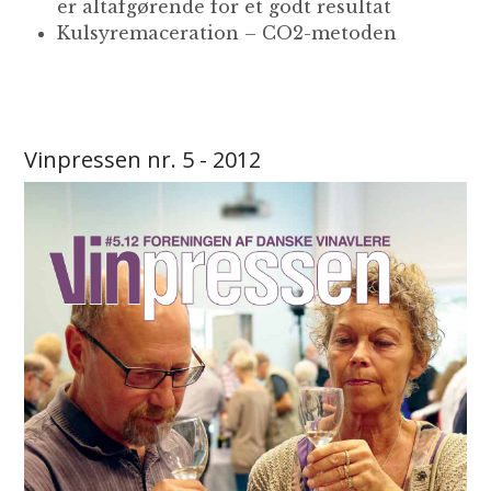
er altafgørende for et godt resultat
Kulsyremaceration – CO2-metoden
Vinpressen nr. 5 - 2012