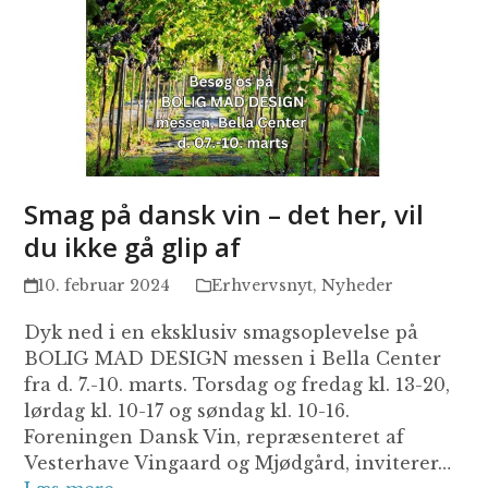
Smag på dansk vin – det her, vil
du ikke gå glip af
10. februar 2024
Erhvervsnyt
,
Nyheder
Dyk ned i en eksklusiv smagsoplevelse på
BOLIG MAD DESIGN messen i Bella Center
fra d. 7.-10. marts. Torsdag og fredag kl. 13-20,
lørdag kl. 10-17 og søndag kl. 10-16.
Foreningen Dansk Vin, repræsenteret af
Vesterhave Vingaard og Mjødgård, inviterer…