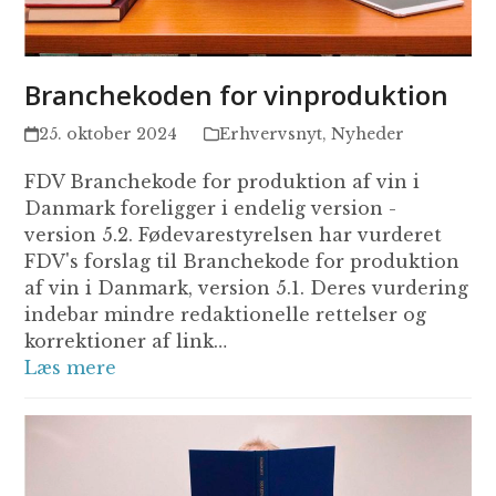
Branchekoden for vinproduktion
25. oktober 2024
Erhvervsnyt
,
Nyheder
FDV Branchekode for produktion af vin i
Danmark foreligger i endelig version -
version 5.2. Fødevarestyrelsen har vurderet
FDV's forslag til Branchekode for produktion
af vin i Danmark, version 5.1. Deres vurdering
indebar mindre redaktionelle rettelser og
korrektioner af link…
Læs mere