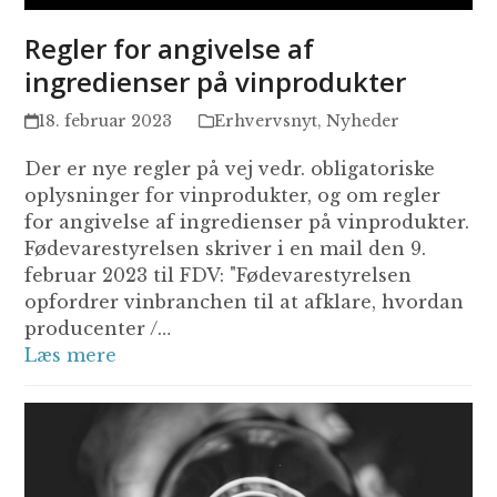
Regler for angivelse af
ingredienser på vinprodukter
18. februar 2023
Erhvervsnyt
,
Nyheder
Der er nye regler på vej vedr. obligatoriske
oplysninger for vinprodukter, og om regler
for angivelse af ingredienser på vinprodukter.
Fødevarestyrelsen skriver i en mail den 9.
februar 2023 til FDV: "Fødevarestyrelsen
opfordrer vinbranchen til at afklare, hvordan
producenter /…
Læs mere