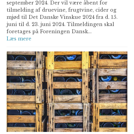
september 2024. Der vil være åbent for
tilmelding af druevine, frugtvine, cider og
mjød til Det Danske Vinskue 2024 fra d. 15.
juni til d. 23. juni 2024. Tilmeldingen skal
foretages på Foreningen Dansk…
Læs mere