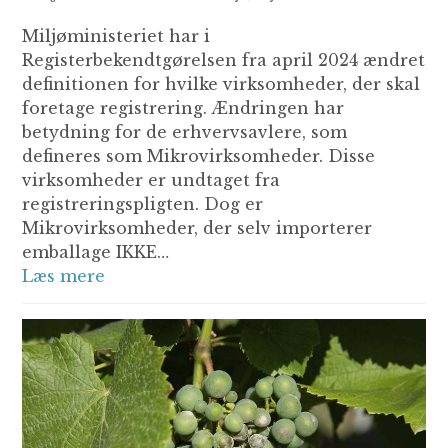
Miljøministeriet har i
Registerbekendtgørelsen fra april 2024 ændret
definitionen for hvilke virksomheder, der skal
foretage registrering. Ændringen har
betydning for de erhvervsavlere, som
defineres som Mikrovirksomheder. Disse
virksomheder er undtaget fra
registreringspligten. Dog er
Mikrovirksomheder, der selv importerer
emballage IKKE…
Læs mere