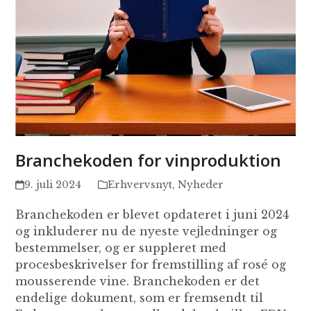
Branchekoden for vinproduktion
9. juli 2024
Erhvervsnyt
,
Nyheder
Branchekoden er blevet opdateret i juni 2024
og inkluderer nu de nyeste vejledninger og
bestemmelser, og er suppleret med
procesbeskrivelser for fremstilling af rosé og
mousserende vine. Branchekoden er det
endelige dokument, som er fremsendt til