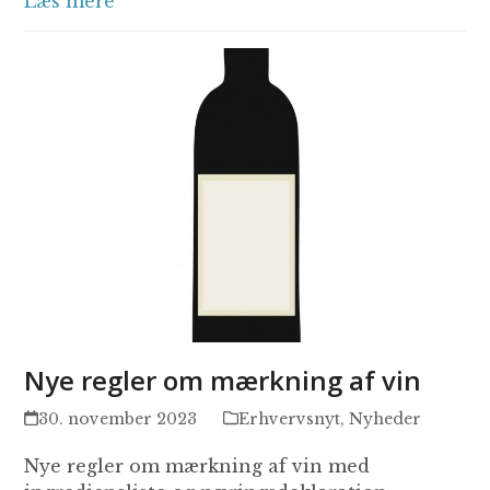
Læs mere
Nye regler om mærkning af vin
30. november 2023
Erhvervsnyt
,
Nyheder
Nye regler om mærkning af vin med