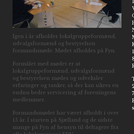
Igen i år afholder lokalgruppeformænd,
udvalgsformænd og bestyrelsen
formandsmøde. Mødet afholdes på Fyn.
Formålet med mødet er at
lokalgruppeformænd, udvalgsformænd
og bestyrelsen mødes og udveksler
erfaringer og tanker, så der kan sikres en
endnu bedre servicering af foreningens
medlemmer.
Formandsmødet har været afholdt i over
15 år. I starten på Sjælland og de sidste
mange på Fyn af hensyn til deltagere fra