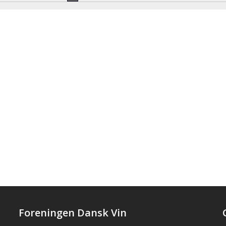
Notice
Foreningen Dansk Vin