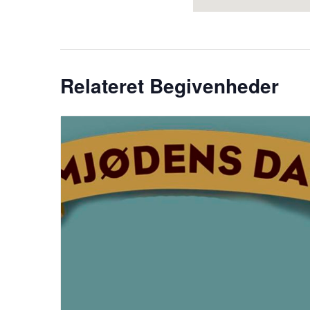
Relateret Begivenheder