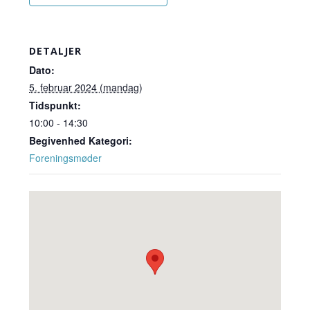
DETALJER
Dato:
5. februar 2024 (mandag)
Tidspunkt:
10:00 - 14:30
Begivenhed Kategori:
Foreningsmøder