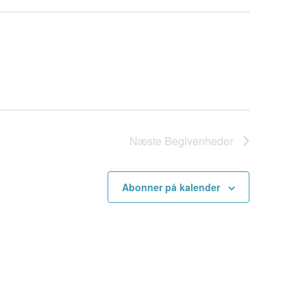
Næste
Begivenheder
Abonner på kalender