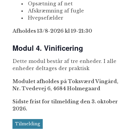
Opsætning af net
Afskræmning af fugle
Hvepsefælder
Afholdes 13/8-2026 kl 19-21:30
Modul 4. Vinificering
Dette modul består af tre enheder. I alle
enheder deltages der praktisk
Modulet afholdes på Toksværd Vingård,
Nr. Tvedevej 6, 4684 Holmegaard
Sidste frist for tilmelding den 3. oktober
2026.
Tilmelding