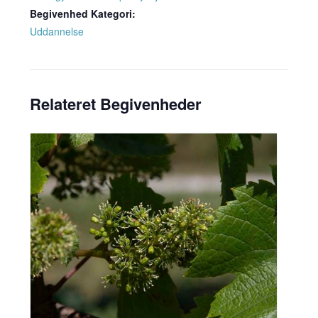
Begivenhed Kategori:
Uddannelse
Relateret Begivenheder