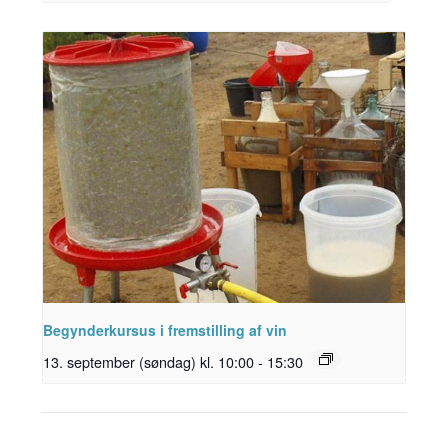
Begynderkursus i fremstilling af vin
13. september (søndag) kl. 10:00
-
15:30