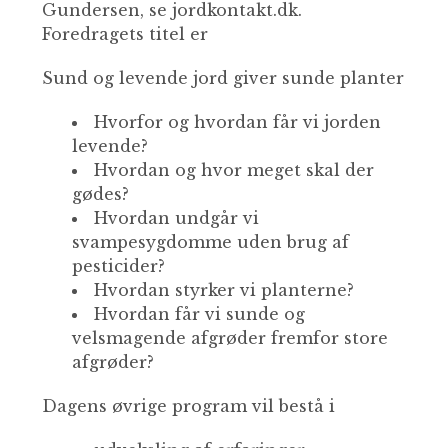
Gundersen, se jordkontakt.dk.
Foredragets titel er
Sund og levende jord giver sunde planter
Hvorfor og hvordan får vi jorden
levende?
Hvordan og hvor meget skal der
gødes?
Hvordan undgår vi
svampesygdomme uden brug af
pesticider?
Hvordan styrker vi planterne?
Hvordan får vi sunde og
velsmagende afgrøder fremfor store
afgrøder?
Dagens øvrige program vil bestå i