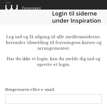
Skip
to
Login til siderne
content
under Inspiration
Log ind og få adgang til alle medlemssiderne,
herunder tilmelding til foreningens kurser og
arrangementer.
Har du ikke et login, kan du melde dig ind og
oprette et login.
Brugernavn eller e-mail